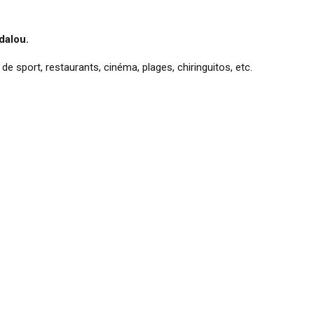
dalou.
e sport, restaurants, cinéma, plages, chiringuitos, etc.