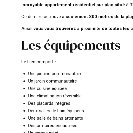
Incroyable appartement résidentiel sur plan situé à T
Ce dernier se trouve
à seulement 800 mètres de la plage
Aussi
vous vous trouverez à proximité de
toutes les 
Les équipements
Le bien comporte :
Une piscine communautaire
Un jardin communautaire
Une cuisine équipée
Une climatisation réversible
Des placards intégrés
Deux salles de bain équipées
Une salle de bains attenante
Des armoires encastrées