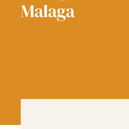
Malaga