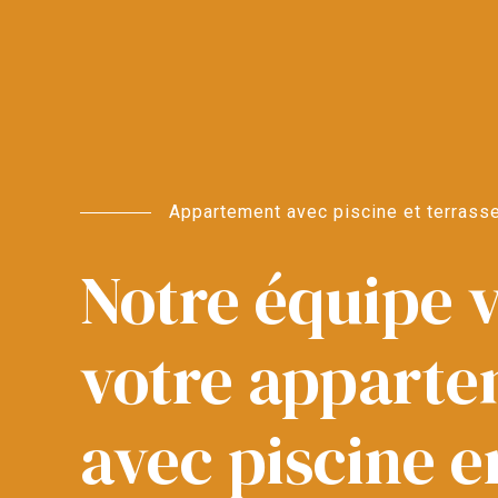
Appartement avec piscine et terrass
Notre équipe 
votre apparte
avec piscine e