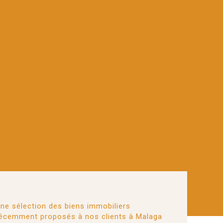
ne sélection des biens immobiliers
écemment proposés à nos clients à Malaga