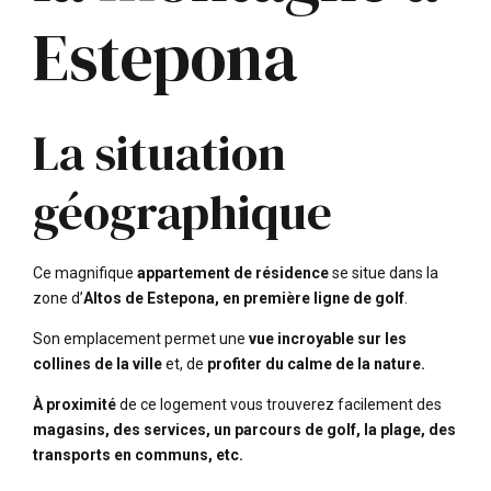
Estepona
La situation
géographique
Ce magnifique
appartement de résidence
se situe dans la
zone d’
Altos de Estepona,
en première ligne de golf
.
Son emplacement permet une
vue incroyable sur les
collines de la ville
et, de
profiter du calme de la nature.
À proximité
de ce logement vous trouverez facilement des
magasins, des services, un parcours de golf, la plage, des
transports en communs, etc.