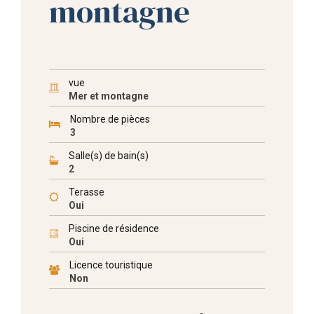
montagne
vue
Mer et montagne
Nombre de pièces
3
Salle(s) de bain(s)
2
Terasse
Oui
Piscine de résidence
Oui
Licence touristique
Non