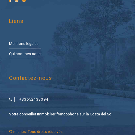
Liens
Mentions légales
Qui sommes-nous
Contactez-nous
+33652133394
Votre conseiller immobilier francophone sur la Costa del Sol.
© miahus. Tous droits réservés