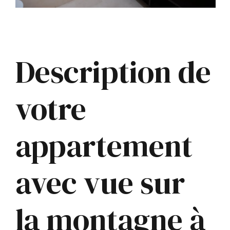
Description de
votre
appartement
avec vue sur
la montagne à