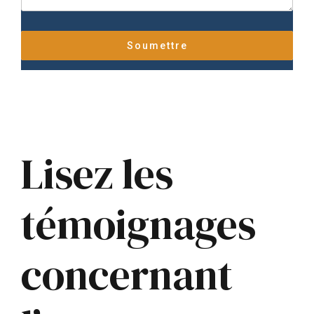
Lisez les
témoignages
concernant