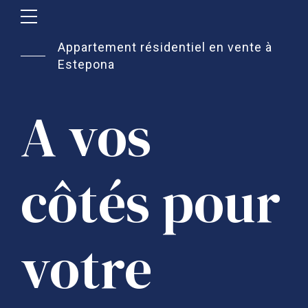
Appartement résidentiel en vente à
Estepona
A vos
côtés pour
votre