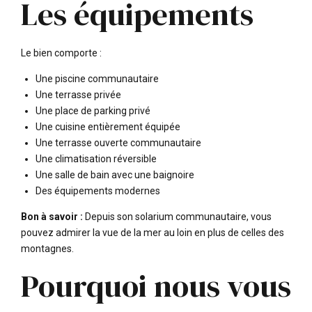
Les équipements
Le bien comporte :
Une piscine communautaire
Une terrasse privée
Une place de parking privé
Une cuisine entièrement équipée
Une terrasse ouverte communautaire
Une climatisation réversible
Une salle de bain avec une baignoire
Des équipements modernes
Bon à savoir :
Depuis son solarium communautaire, vous
pouvez admirer la vue de la mer au loin en plus de celles des
montagnes.
Pourquoi nous vous