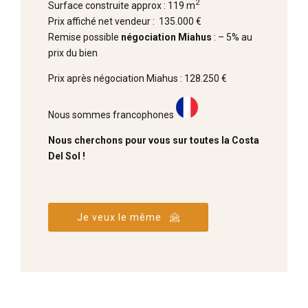
2
Surface construite approx : 119 m
Prix affiché net vendeur : 135.000 €
Remise possible
négociation Miahus
: – 5% au
prix du bien
Prix après négociation Miahus : 128.250 €
Nous sommes francophones
Nous cherchons pour vous sur toutes la Costa
Del Sol !
Je veux le même