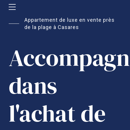
Appartement de luxe en vente près
de la plage à Casares
Accompagn
dans
l'achat de