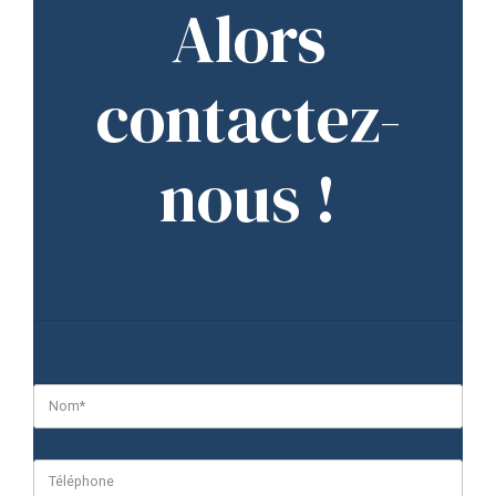
Alors
contactez-
nous !