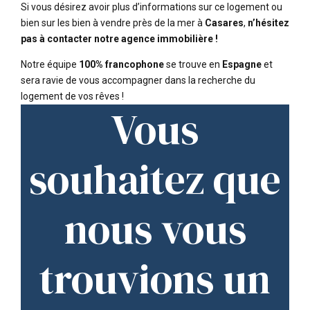
Si vous désirez avoir plus d’informations sur ce logement ou
bien sur les bien à vendre près de la mer à
Casares
,
n’hésitez
pas à contacter notre agence immobilière !
Notre équipe
100% francophone
se trouve en
Espagne
et
sera ravie de vous accompagner dans la recherche du
logement de vos rêves !
Vous
souhaitez que
nous vous
trouvions un