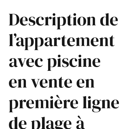
Description de
l’appartement
avec piscine
en vente en
première ligne
de plage à