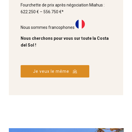
Fourchette de prix après négociation Miahus :
622.250 € – 556.750 €*
Nous sommes francophones
Nous cherchons pour vous sur toute la Costa
del Sol !
Je veux le même