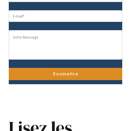
Lisez les