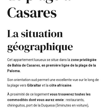
Casares
La situation
géographique
Cet appartement luxueux se situe dans la
zone privilégiée
de Bahia de Casares
,
en première ligne de la plage de la
Paloma.
Son orientation sud permet une excellente vue sur le long de
la plage vers
Gibraltar
et la
côte africaine
.
À proximité de ce logement
vous trouverez toutes les
commodités dont vous aurez envie
: restaurants,
chiringuitos, port de la Duquesa (5minutes en voiture),