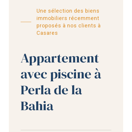
Une sélection des biens
immobiliers récemment
proposés à nos clients à
Casares
Appartement
avec piscine à
Perla de la
Bahia