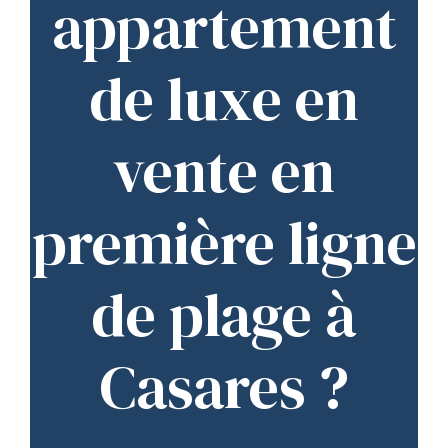
appartement
de luxe en
vente en
première ligne
de plage à
Casares ?