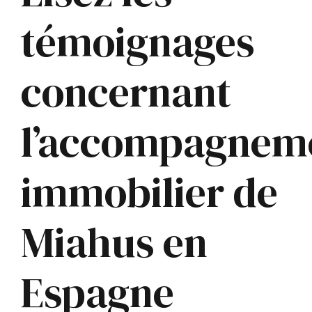
témoignages
concernant
l’accompagnem
immobilier de
Miahus en
Espagne