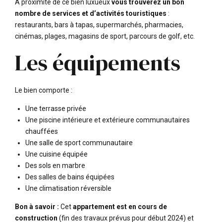
À proximité de ce bien luxueux
vous trouverez un bon
nombre de services et d’activités touristiques
:
restaurants, bars à tapas, supermarchés, pharmacies,
cinémas, plages, magasins de sport, parcours de golf, etc.
Les équipements
Le bien comporte :
Une terrasse privée
Une piscine intérieure et extérieure communautaires
chauffées
Une salle de sport communautaire
Une cuisine équipée
Des sols en marbre
Des salles de bains équipées
Une climatisation réversible
Bon à savoir :
Cet
appartement est en cours de
construction
(fin des travaux prévus pour début 2024) et