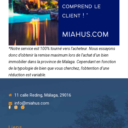
*Notre service est 100% tourné vers l’acheteur. Nous essayons
donc d’obtenir la remise maximum lors de l’achat d’un bien
immobilier dans la province de Malaga. Cependant en fonction
de la typologie de bien que vous cherchez, l’obtention d’une
réduction est variable.
11 calle Reding, Málaga, 29016
info@miahus.com
Liens