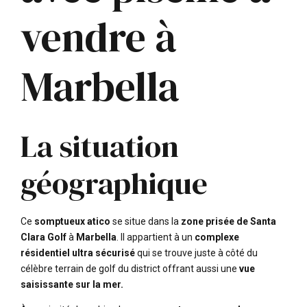
vendre à
Marbella
La situation
géographique
Ce
somptueux atico
se situe dans la
zone prisée de Santa
Clara Golf
à
Marbella
. Il appartient à un
complexe
résidentiel ultra sécurisé
qui se trouve juste à côté du
célèbre terrain de golf du district offrant aussi une
vue
saisissante sur la mer.