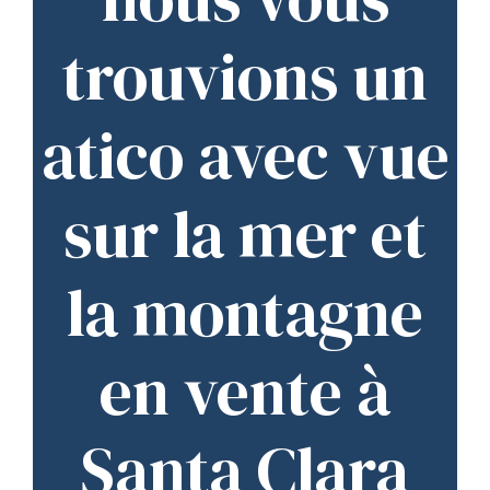
trouvions un
atico avec vue
sur la mer et
la montagne
en vente à
Santa Clara