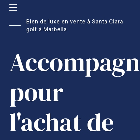
Bien de luxe en vente à Santa Clara
golf à Marbella
Accompagn
pour
l'achat de