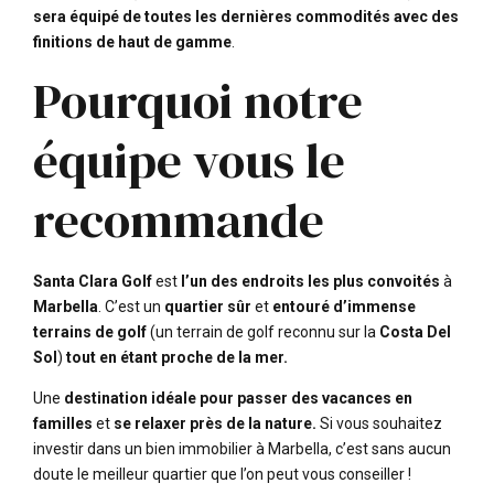
sera équipé de toutes les dernières commodités avec des
finitions de haut de gamme
.
Pourquoi notre
équipe vous le
recommande
Santa Clara Golf
est
l’un des endroits les plus convoités
à
Marbella
. C’est un
quartier sûr
et
entouré d’immense
terrains de golf
(un terrain de golf reconnu sur la
Costa Del
Sol
)
tout en étant proche de la mer.
Une
destination idéale pour passer des vacances en
familles
et
se relaxer près de la nature.
Si vous souhaitez
investir dans un bien immobilier à Marbella, c’est sans aucun
doute le meilleur quartier que l’on peut vous conseiller !