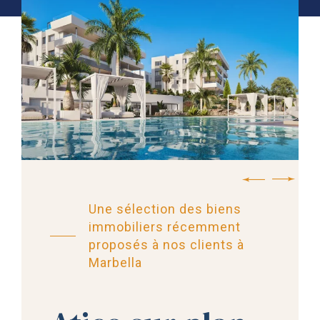
Une sélection des biens
immobiliers récemment
proposés à nos clients à
Marbella