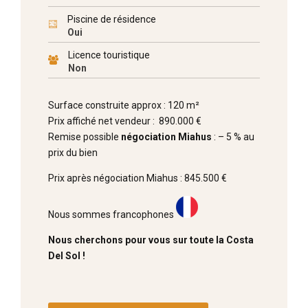
Piscine de résidence
Oui
Licence touristique
Non
Surface construite approx : 120 m²
Prix affiché net vendeur : 890.000 €
Remise possible
négociation Miahus
: – 5 % au
prix du bien
Prix après négociation Miahus : 845.500 €
Nous sommes francophones
Nous cherchons pour vous sur toute la Costa
Del Sol !