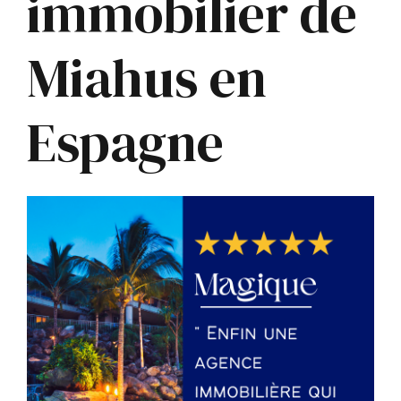
immobilier de
Miahus en
Espagne