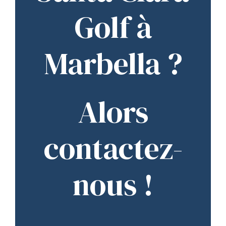
Golf à
Marbella ?
Alors
contactez-
nous !