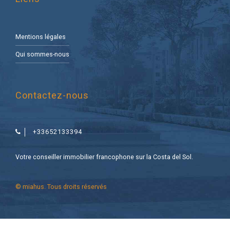
Mentions légales
Qui sommes-nous
Contactez-nous
+33652133394
Votre conseiller immobilier francophone sur la Costa del Sol.
© miahus. Tous droits réservés