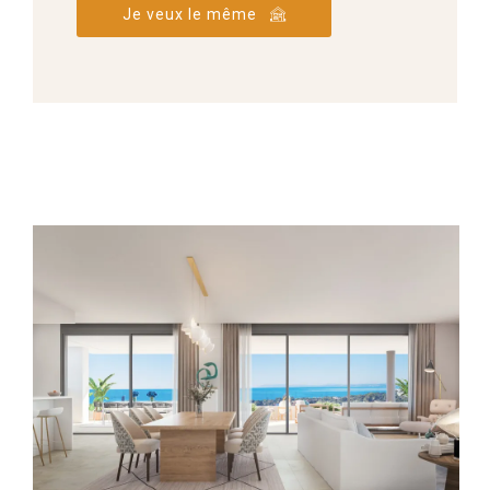
Je veux le même