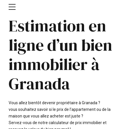
Estimation en
ligne d’un bien
immobilier à
Granada
Vous allez bientôt devenir propriétaire à Granada ?
vous souhaitez savoir si le prix de l’appartement ou de la
maison que vous allez acheter est juste ?
Servez-vous de notre calculateur de prix immobilier et