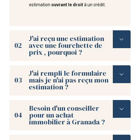
estimation
ouvrant le droit
à un crédit.
J'ai reçu une estimation
02
avec une fourchette de
prix , pourquoi ?
J'ai rempli le formulaire
03
mais je n'ai pas reçu mon
estimation ?
Besoin d'un conseiller
04
pour un achat
immobilier à Granada ?