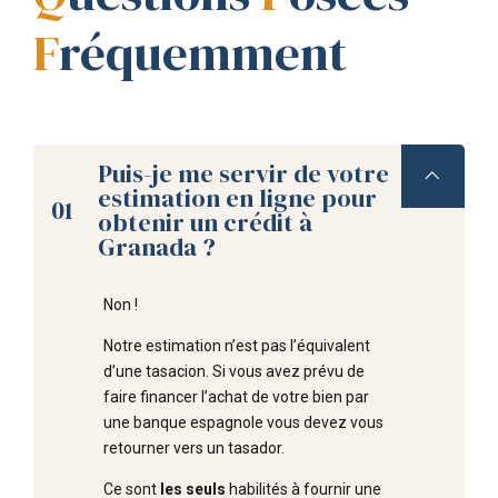
F
réquemment
Puis-je me servir de votre
estimation en ligne pour
01
obtenir un crédit à
Granada ?
Non !
Notre estimation n’est pas l’équivalent
d’une tasacion. Si vous avez prévu de
faire financer l’achat de votre bien par
une banque espagnole vous devez vous
retourner vers un tasador.
Ce sont
les seuls
habilités à fournir une