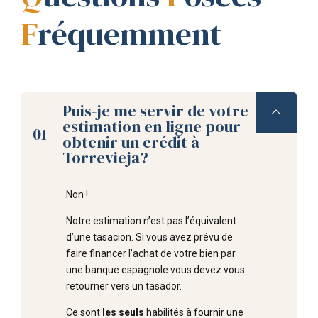
F
réquemment
Puis-je me servir de votre
estimation en ligne pour
01
obtenir un crédit à
Torrevieja?
Non !
Notre estimation n’est pas l’équivalent
d’une tasacion. Si vous avez prévu de
faire financer l’achat de votre bien par
une banque espagnole vous devez vous
retourner vers un tasador.
Ce sont
les seuls
habilités à fournir une