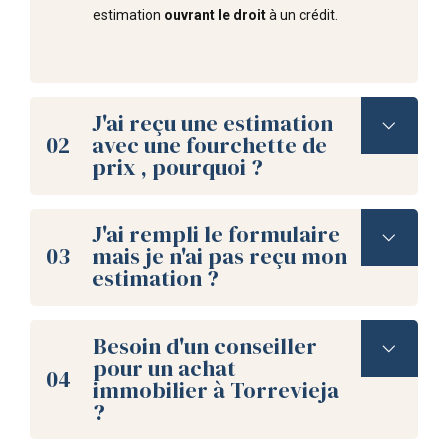
estimation
ouvrant le droit
à un crédit.
J'ai reçu une estimation
02
avec une fourchette de
prix , pourquoi ?
J'ai rempli le formulaire
03
mais je n'ai pas reçu mon
estimation ?
Besoin d'un conseiller
pour un achat
04
immobilier à Torrevieja
?