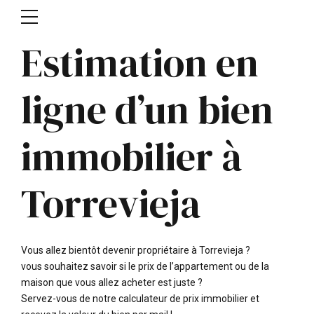
Estimation en
ligne d’un bien
immobilier à
Torrevieja
Vous allez bientôt devenir propriétaire à Torrevieja ?
vous souhaitez savoir si le prix de l’appartement ou de la
maison que vous allez acheter est juste ?
Servez-vous de notre calculateur de prix immobilier et