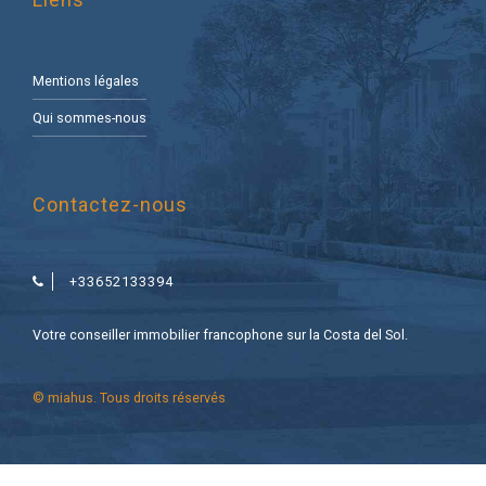
Mentions légales
Qui sommes-nous
Contactez-nous
+33652133394
Votre conseiller immobilier francophone sur la Costa del Sol.
© miahus. Tous droits réservés