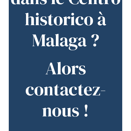
historico à
Malaga ?
Alors
contactez-
nous !