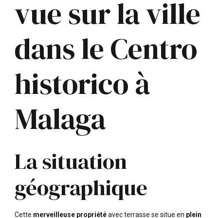
vue sur la ville
dans le Centro
historico à
Malaga
La situation
géographique
Cette
merveilleuse propriété
avec terrasse se situe en
plein