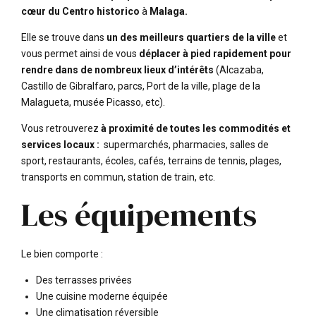
cœur du Centro historico
à
Malaga.
Elle se trouve dans
un des meilleurs quartiers de la ville
et
vous permet ainsi de vous
déplacer à pied rapidement pour
rendre dans de nombreux lieux d’intérêts
(Alcazaba,
Castillo de Gibralfaro, parcs, Port de la ville, plage de la
Malagueta, musée Picasso, etc).
Vous retrouverez
à proximité de toutes les commodités et
services locaux :
supermarchés, pharmacies, salles de
sport, restaurants, écoles, cafés, terrains de tennis, plages,
transports en commun, station de train, etc.
Les équipements
Le bien comporte :
Des terrasses privées
Une cuisine moderne équipée
Une climatisation réversible