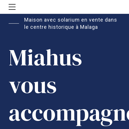
Maison avec solarium en vente dans
le centre historique à Malaga
Miahus
vous
accompagn