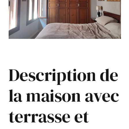
Description de
la maison avec
terrasse et