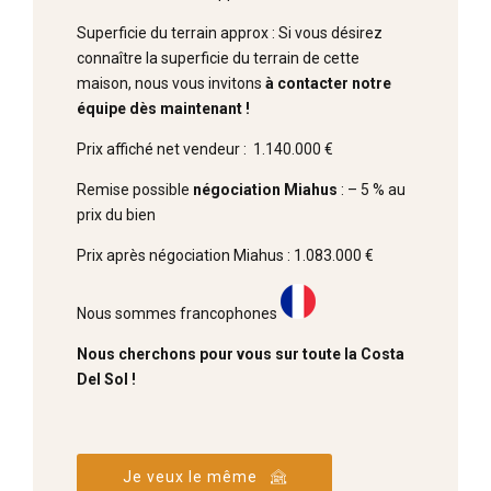
Superficie du terrain approx : Si vous désirez
connaître la superficie du terrain de cette
maison, nous vous invitons
à contacter notre
équipe dès maintenant !
Prix affiché net vendeur : 1.140.000 €
Remise possible
négociation Miahus
: – 5 % au
prix du bien
Prix après négociation Miahus : 1.083.000 €
Nous sommes francophones
Nous cherchons pour vous sur toute la Costa
Del Sol !
Je veux le même