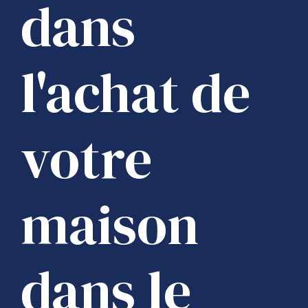
dans
l'achat de
votre
maison
dans le