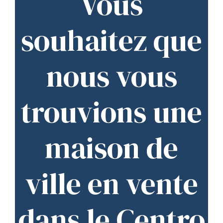
Vous
souhaitez que
nous vous
trouvions une
maison de
ville en vente
dans le Centro