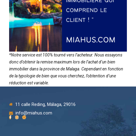
*Notre service est 100% tourné vers l’acheteur. Nous essayons
donc d’obtenir la remise maximum lors de l’achat d’un bien
immobilier dans la province de Malaga. Cependant en fonction
de la typologie de bien que vous cherchez, l’obtention d’une
réduction est variable.
11 calle Reding, Málaga, 29016
info@miahus.com