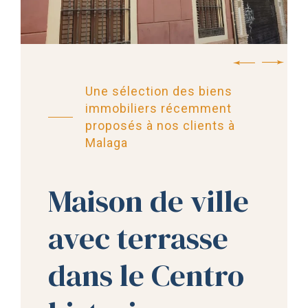
Une sélection des biens
immobiliers récemment
proposés à nos clients à
Malaga
Maison de ville
avec terrasse
dans le Centro