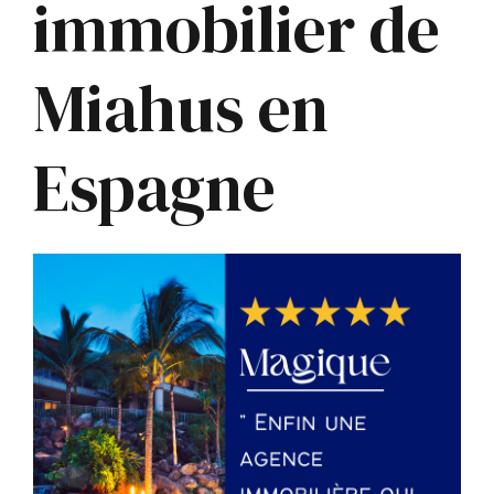
immobilier de
Miahus en
Espagne