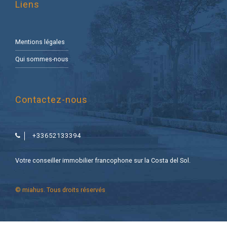
Liens
Mentions légales
Qui sommes-nous
Contactez-nous
+33652133394
Votre conseiller immobilier francophone sur la Costa del Sol.
© miahus. Tous droits réservés