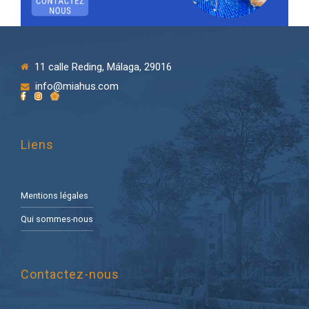
11 calle Reding, Málaga, 29016
info@miahus.com
Liens
Mentions légales
Qui sommes-nous
Contactez-nous