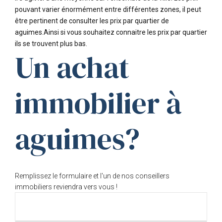
pouvant varier énormément entre différentes zones, il peut
être pertinent de consulter les prix par quartier de
aguimes.Ainsi si vous souhaitez connaitre les prix par quartier
ils se trouvent plus bas.
Un achat
immobilier à
aguimes?
Remplissez le formulaire et l'un de nos conseillers
immobiliers reviendra vers vous !