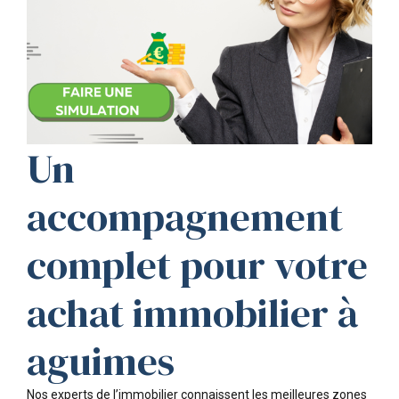
Un
accompagnement
complet pour votre
achat immobilier à
aguimes
Nos experts de l’immobilier connaissent les meilleures zones