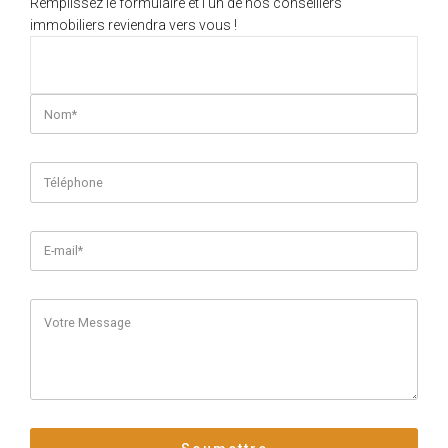
Remplissez le formulaire et l'un de nos conseillers
immobiliers reviendra vers vous !