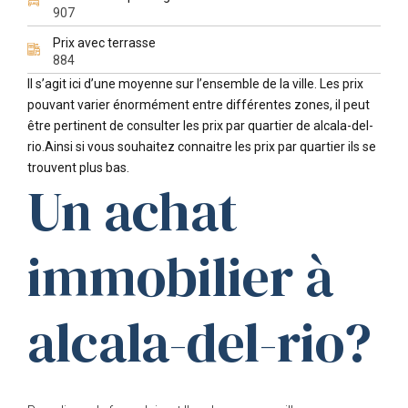
907
Prix avec terrasse
884
Il s’agit ici d’une moyenne sur l’ensemble de la ville. Les prix
pouvant varier énormément entre différentes zones, il peut
être pertinent de consulter les prix par quartier de alcala-del-
rio.Ainsi si vous souhaitez connaitre les prix par quartier ils se
trouvent plus bas.
Un achat
immobilier à
alcala-del-rio?