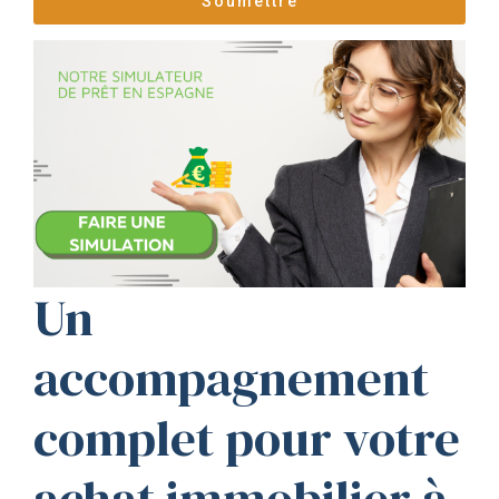
Un
accompagnement
complet pour votre
achat immobilier à