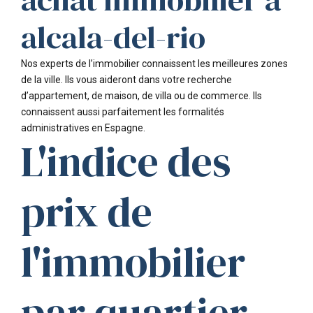
alcala-del-rio
Nos experts de l’immobilier connaissent les meilleures zones
de la ville. Ils vous aideront dans votre recherche
d’appartement, de maison, de villa ou de commerce. Ils
connaissent aussi parfaitement les formalités
administratives en Espagne.
L'indice des
prix de
l'immobilier
par quartier