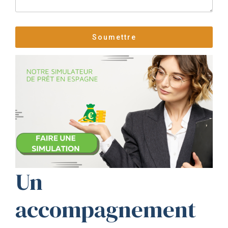
Un
accompagnement