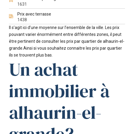
1631
Prix avec terrasse
1438
Il s’agit ici d’une moyenne sur l’ensemble de la ville. Les prix
pouvant varier énormément entre différentes zones, il peut
être pertinent de consulter les prix par quartier de alhaurin-el-
grande.Ainsi si vous souhaitez connaitre les prix par quartier
ils se trouvent plus bas.
Un achat
immobilier à
alhaurin-el-