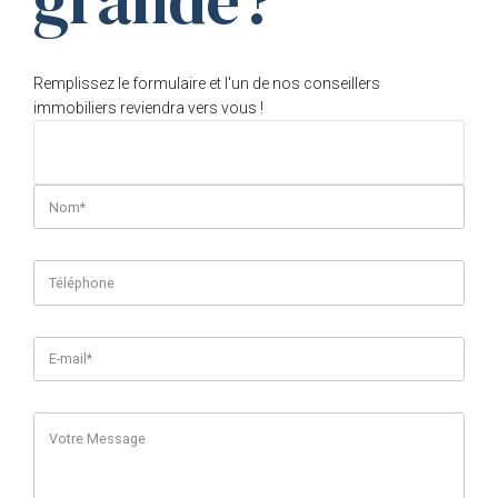
grande?
Remplissez le formulaire et l'un de nos conseillers
immobiliers reviendra vers vous !