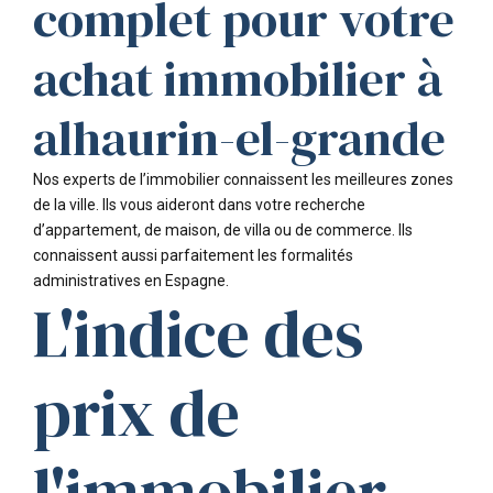
complet pour votre
achat immobilier à
alhaurin-el-grande
Nos experts de l’immobilier connaissent les meilleures zones
de la ville. Ils vous aideront dans votre recherche
d’appartement, de maison, de villa ou de commerce. Ils
connaissent aussi parfaitement les formalités
administratives en Espagne.
L'indice des
prix de
l'immobilier