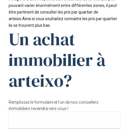
pouvant varier énormément entre différentes zones, il peut
être pertinent de consulter les prix par quartier de
arteixo.Ainsi si vous souhaitez connaitre les prix par quartier
ils se trouvent plus bas.
Un achat
immobilier à
arteixo?
Remplissez le formulaire et l'un de nos conseillers
immobiliers reviendra vers vous !