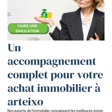
Un
accompagnement
complet pour votre
achat immobilier à
arteixo
Nos experts de l’immobilier connaissent les meilleures zones