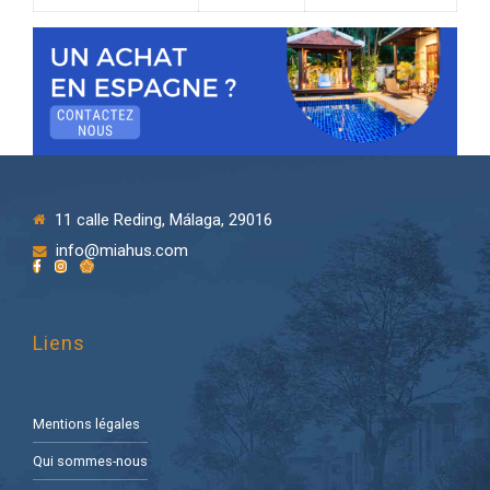
11 calle Reding, Málaga, 29016
info@miahus.com
Liens
Mentions légales
Qui sommes-nous