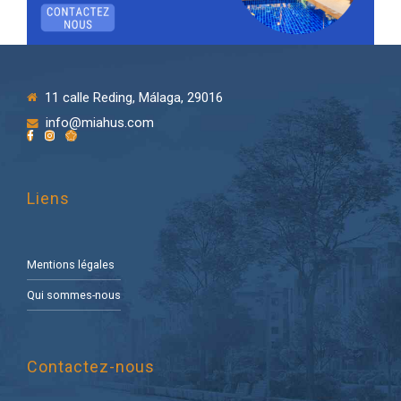
11 calle Reding, Málaga, 29016
info@miahus.com
Liens
Mentions légales
Qui sommes-nous
Contactez-nous