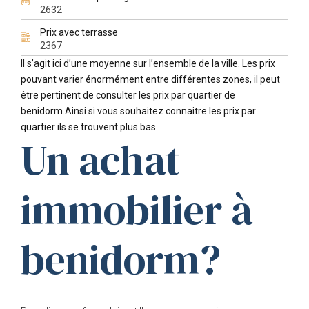
2632
Prix avec terrasse
2367
Il s’agit ici d’une moyenne sur l’ensemble de la ville. Les prix
pouvant varier énormément entre différentes zones, il peut
être pertinent de consulter les prix par quartier de
benidorm.Ainsi si vous souhaitez connaitre les prix par
quartier ils se trouvent plus bas.
Un achat
immobilier à
benidorm?