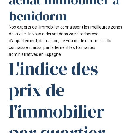
benidorm
Nos experts de l’immobilier connaissent les meilleures zones
de la ville. Ils vous aideront dans votre recherche
d’appartement, de maison, de villa ou de commerce. Ils
connaissent aussi parfaitement les formalités
administratives en Espagne.
L'indice des
prix de
l'immobilier
par quartier