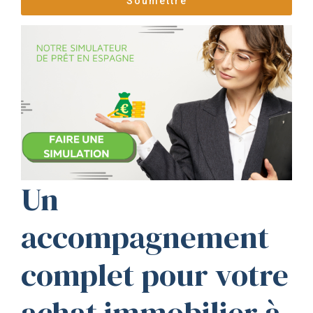
Un
accompagnement
complet pour votre
achat immobilier à