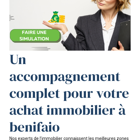
Un
accompagnement
complet pour votre
achat immobilier à
benifaio
Nos experts de l’immobilier connaissent les meilleures zones