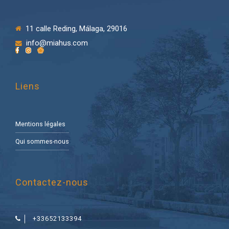
11 calle Reding, Málaga, 29016
info@miahus.com
Liens
Mentions légales
Qui sommes-nous
Contactez-nous
+33652133394