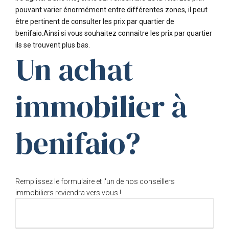
pouvant varier énormément entre différentes zones, il peut
être pertinent de consulter les prix par quartier de
benifaio.Ainsi si vous souhaitez connaitre les prix par quartier
ils se trouvent plus bas.
Un achat
immobilier à
benifaio?
Remplissez le formulaire et l'un de nos conseillers
immobiliers reviendra vers vous !