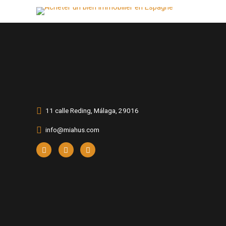
11 calle Reding, Málaga, 29016
info@miahus.com