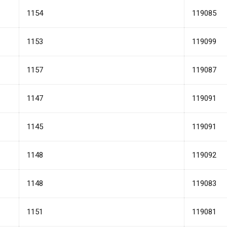
1154
119085
1153
119099
1157
119087
1147
119091
1145
119091
1148
119092
1148
119083
1151
119081