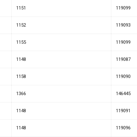
1151
119099
1152
119093
1155
119099
1148
119087
1158
119090
1366
146445
1148
119091
1148
119096