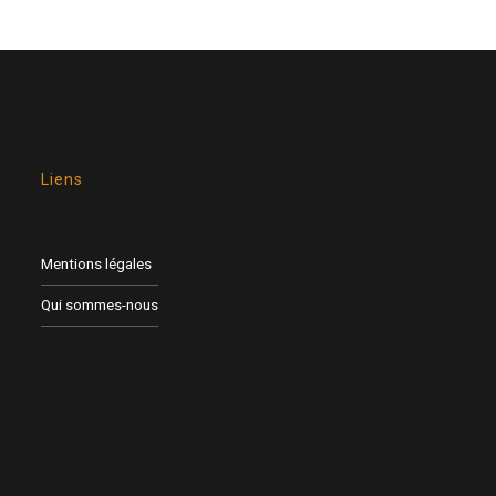
Liens
Mentions légales
Qui sommes-nous