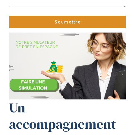
Un
accompagnement