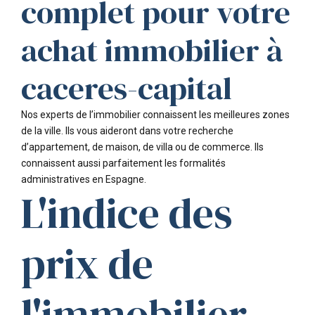
complet pour votre
achat immobilier à
caceres-capital
Nos experts de l’immobilier connaissent les meilleures zones
de la ville. Ils vous aideront dans votre recherche
d’appartement, de maison, de villa ou de commerce. Ils
connaissent aussi parfaitement les formalités
administratives en Espagne.
L'indice des
prix de
l'immobilier