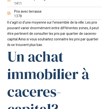
1411
Prix avec terrasse
1378
Il s’agit ici d’une moyenne sur l’ensemble de la ville. Les prix
pouvant varier énormément entre différentes zones, il peut
être pertinent de consulter les prix par quartier de caceres-
capital.Ainsi si vous souhaitez connaitre les prix par quartier
ils se trouvent plus bas.
Un achat
immobilier à
caceres-