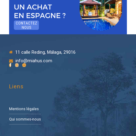
11 calle Reding, Málaga, 29016
info@miahus.com
Liens
Mentions légales
Qui sommes-nous