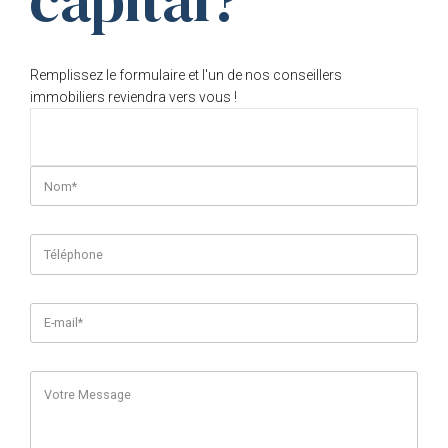
capital?
Remplissez le formulaire et l'un de nos conseillers
immobiliers reviendra vers vous !