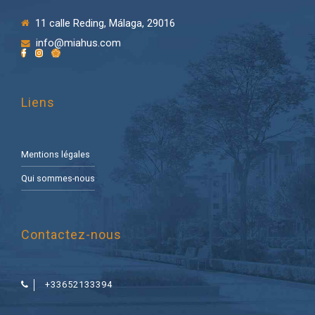
11 calle Reding, Málaga, 29016
info@miahus.com
Liens
Mentions légales
Qui sommes-nous
Contactez-nous
+33652133394