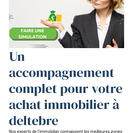
Un
accompagnement
complet pour votre
achat immobilier à
deltebre
Nos experts de l’immobilier connaissent les meilleures zones