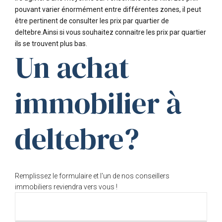
pouvant varier énormément entre différentes zones, il peut
être pertinent de consulter les prix par quartier de
deltebre.Ainsi si vous souhaitez connaitre les prix par quartier
ils se trouvent plus bas.
Un achat
immobilier à
deltebre?
Remplissez le formulaire et l'un de nos conseillers
immobiliers reviendra vers vous !