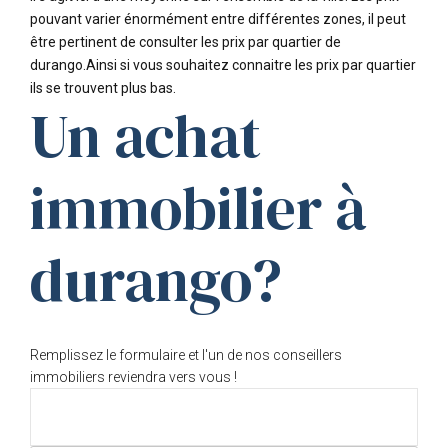
pouvant varier énormément entre différentes zones, il peut
être pertinent de consulter les prix par quartier de
durango.Ainsi si vous souhaitez connaitre les prix par quartier
ils se trouvent plus bas.
Un achat
immobilier à
durango?
Remplissez le formulaire et l'un de nos conseillers
immobiliers reviendra vers vous !