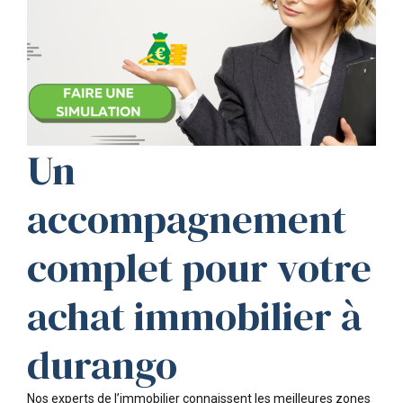
Un
accompagnement
complet pour votre
achat immobilier à
durango
Nos experts de l’immobilier connaissent les meilleures zones