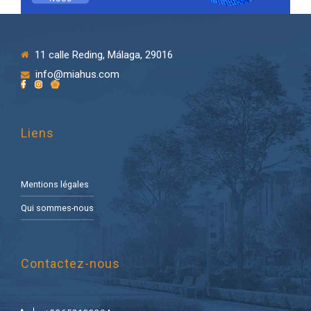
11 calle Reding, Málaga, 29016
info@miahus.com
Liens
Mentions légales
Qui sommes-nous
Contactez-nous