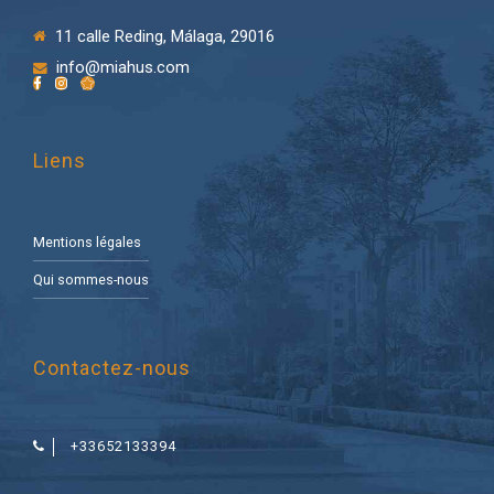
11 calle Reding, Málaga, 29016
info@miahus.com
Liens
Mentions légales
Qui sommes-nous
Contactez-nous
+33652133394