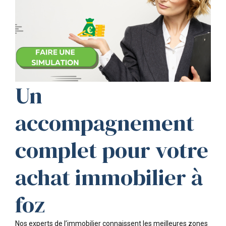
Un
accompagnement
complet pour votre
achat immobilier à
foz
Nos experts de l’immobilier connaissent les meilleures zones