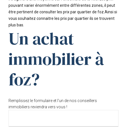
pouvant varier énormément entre différentes zones, il peut
être pertinent de consulter les prix par quartier de foz.Ainsi si
vous souhaitez connaitre les prix par quartier ils se trouvent
plus bas.
Un achat
immobilier à
foz?
Remplissez le formulaire et l'un de nos conseillers
immobiliers reviendra vers vous !