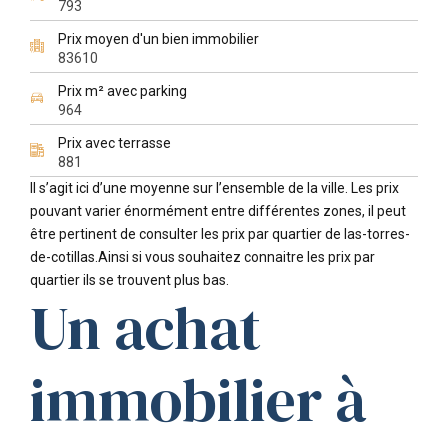
793
Prix moyen d'un bien immobilier
83610
Prix m² avec parking
964
Prix avec terrasse
881
Il s’agit ici d’une moyenne sur l’ensemble de la ville. Les prix
pouvant varier énormément entre différentes zones, il peut
être pertinent de consulter les prix par quartier de las-torres-
de-cotillas.Ainsi si vous souhaitez connaitre les prix par
quartier ils se trouvent plus bas.
Un achat
immobilier à