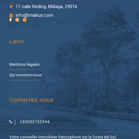
11 calle Reding, Málaga, 29016
info@miahus.com
Liens
Mentions légales
Qui sommes-nous
Contactez-nous
+33652133394
Votre conseiller immobilier francophone sur la Costa del Sol.