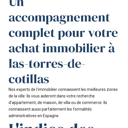
Un
accompagnement
complet pour votre
achat immobilier à
las-torres-de-
cotillas
Nos experts de l’immobilier connaissent les meilleures zones
de la ville. Ils vous aideront dans votre recherche
d’appartement, de maison, de villa ou de commerce. Ils
connaissent aussi parfaitement les formalités
administratives en Espagne.