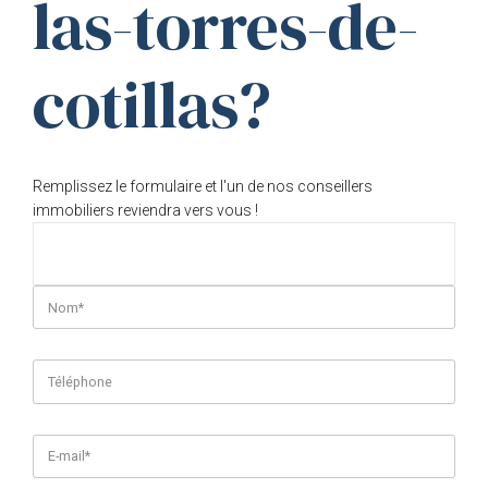
las-torres-de-
cotillas?
Remplissez le formulaire et l'un de nos conseillers
immobiliers reviendra vers vous !