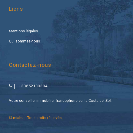
Liens
Mentions légales
Qui sommes-nous
Contactez-nous
+33652133394
Votre conseiller immobilier francophone sur la Costa del Sol.
© miahus. Tous droits réservés