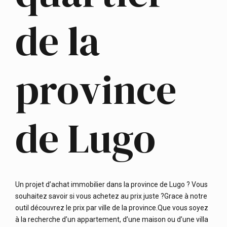
de la
province
de Lugo
Un projet d’achat immobilier dans la province de Lugo ? Vous
souhaitez savoir si vous achetez au prix juste ?Grace à notre
outil découvrez le prix par ville de la province.Que vous soyez
à la recherche d’un appartement, d’une maison ou d’une villa