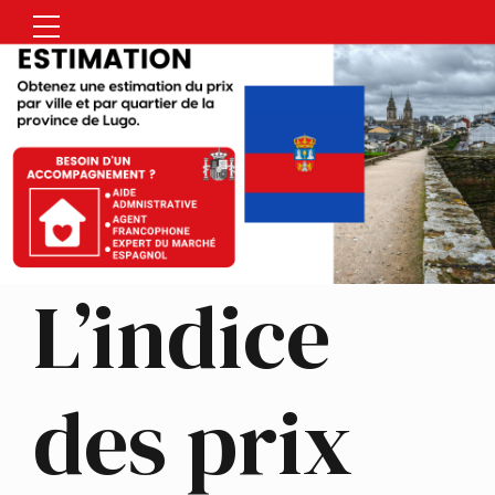
L’indice
des prix