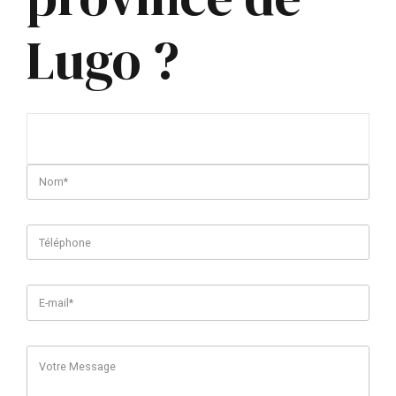
Lugo ?