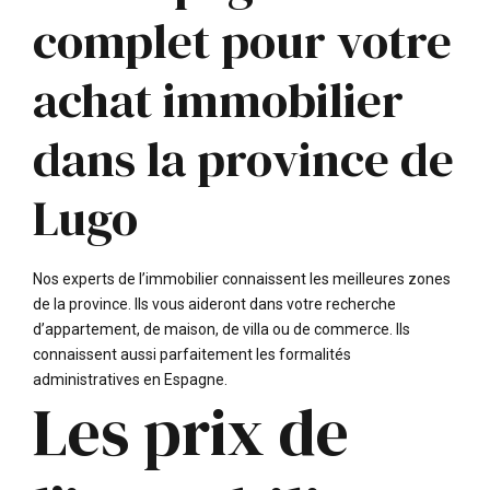
complet pour votre
achat immobilier
dans la province de
Lugo
Nos experts de l’immobilier connaissent les meilleures zones
de la province. Ils vous aideront dans votre recherche
d’appartement, de maison, de villa ou de commerce. Ils
connaissent aussi parfaitement les formalités
administratives en Espagne.
Les prix de