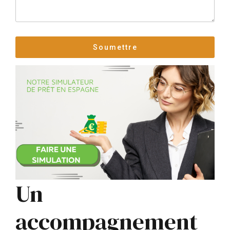
Un
accompagnement