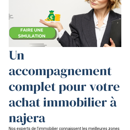
Un
accompagnement
complet pour votre
achat immobilier à
najera
Nos experts de l’immobilier connaissent les meilleures zones