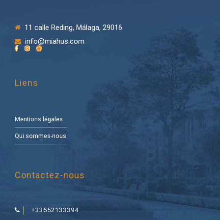
11 calle Reding, Málaga, 29016
info@miahus.com
Liens
Mentions légales
Qui sommes-nous
Contactez-nous
+33652133394