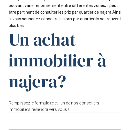
pouvant varier énormément entre différentes zones, il peut
être pertinent de consulter les prix par quartier de najera.Ainsi
si vous souhaitez connaitre les prix par quartier ils se trouvent
plus bas.
Un achat
immobilier à
najera?
Remplissez le formulaire et l'un de nos conseillers
immobiliers reviendra vers vous !