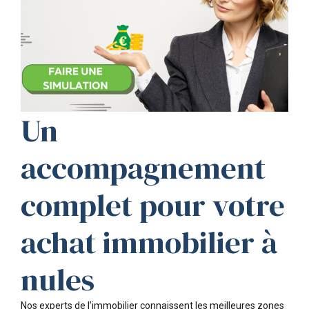
Un
accompagnement
complet pour votre
achat immobilier à
nules
Nos experts de l’immobilier connaissent les meilleures zones