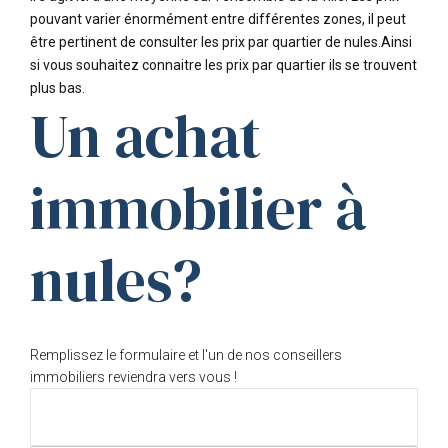
pouvant varier énormément entre différentes zones, il peut
être pertinent de consulter les prix par quartier de nules.Ainsi
si vous souhaitez connaitre les prix par quartier ils se trouvent
plus bas.
Un achat
immobilier à
nules?
Remplissez le formulaire et l'un de nos conseillers
immobiliers reviendra vers vous !