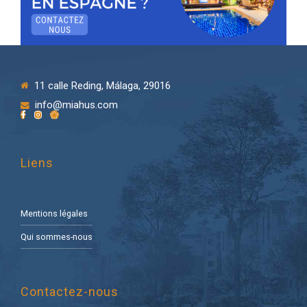
11 calle Reding, Málaga, 29016
info@miahus.com
Liens
Mentions légales
Qui sommes-nous
Contactez-nous