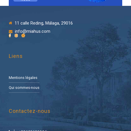
11 calle Reding, Málaga, 29016
info@miahus.com
Liens
Mentions légales
Qui sommes-nous
Contactez-nous