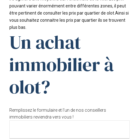
pouvant varier énormément entre différentes zones, il peut
être pertinent de consulter les prix par quartier de olot.Ainsi si
vous souhaitez connaitre les prix par quartier ils se trouvent
plus bas.
Un achat
immobilier à
olot?
Remplissez le formulaire et l'un de nos conseillers
immobiliers reviendra vers vous !