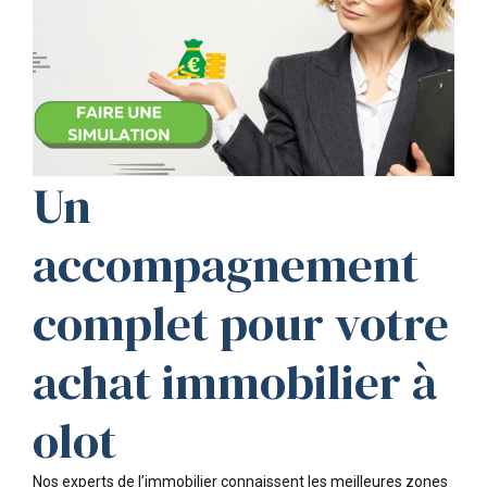
Un
accompagnement
complet pour votre
achat immobilier à
olot
Nos experts de l’immobilier connaissent les meilleures zones