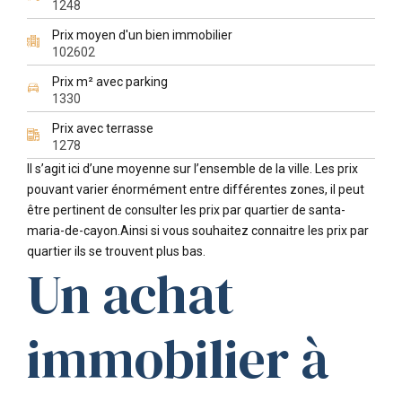
1248
Prix moyen d'un bien immobilier
102602
Prix m² avec parking
1330
Prix avec terrasse
1278
Il s’agit ici d’une moyenne sur l’ensemble de la ville. Les prix
pouvant varier énormément entre différentes zones, il peut
être pertinent de consulter les prix par quartier de santa-
maria-de-cayon.Ainsi si vous souhaitez connaitre les prix par
quartier ils se trouvent plus bas.
Un achat
immobilier à