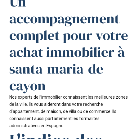
Un
accompagnement
complet pour votre
achat immobilier à
santa-maria-de-
cayon
Nos experts de l’immobilier connaissent les meilleures zones
de la ville. Ils vous aideront dans votre recherche
d’appartement, de maison, de villa ou de commerce. Ils
connaissent aussi parfaitement les formalités
administratives en Espagne.