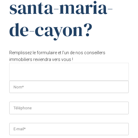
santa-maria-
de-cayon?
Remplissez le formulaire et l'un de nos conseillers
immobiliers reviendra vers vous !