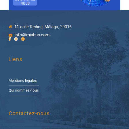
11 calle Reding, Málaga, 29016
info@miahus.com
Liens
Mentions légales
Qui sommes-nous
Contactez-nous