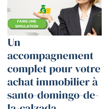
Un
accompagnement
complet pour votre
achat immobilier à
santo-domingo-de-
la-calzada