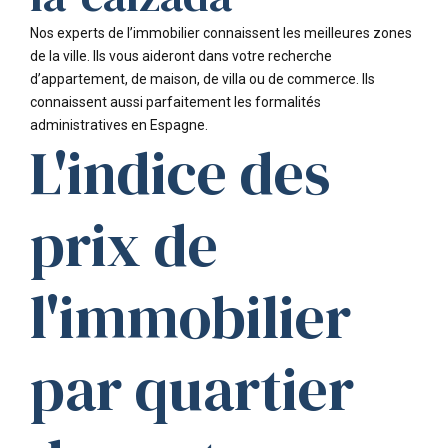
Nos experts de l’immobilier connaissent les meilleures zones
de la ville. Ils vous aideront dans votre recherche
d’appartement, de maison, de villa ou de commerce. Ils
connaissent aussi parfaitement les formalités
administratives en Espagne.
L'indice des
prix de
l'immobilier
par quartier