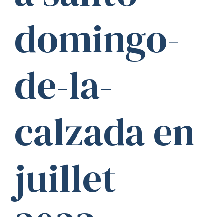
domingo-
de-la-
calzada en
juillet