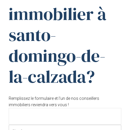
immobilier à
santo-
domingo-de-
la-calzada?
Remplissez le formulaire et l'un de nos conseillers
immobiliers reviendra vers vous !