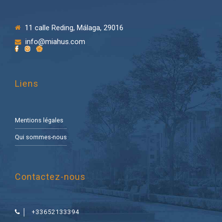
11 calle Reding, Málaga, 29016
info@miahus.com
Liens
Mentions légales
Qui sommes-nous
Contactez-nous
+33652133394