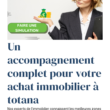
Un
accompagnement
complet pour votre
achat immobilier à
totana
Nos experts de l’immobilier connaissent les meilleures zones