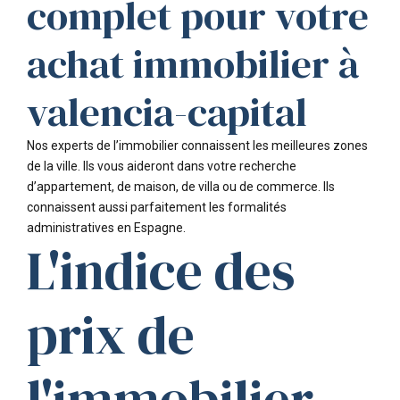
complet pour votre
achat immobilier à
valencia-capital
Nos experts de l’immobilier connaissent les meilleures zones
de la ville. Ils vous aideront dans votre recherche
d’appartement, de maison, de villa ou de commerce. Ils
connaissent aussi parfaitement les formalités
administratives en Espagne.
L'indice des
prix de
l'immobilier