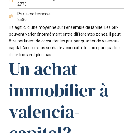
2773
Prix avec terrasse
2580
Il s’agit ici d’une moyenne sur l’ensemble de la ville. Les prix
pouvant varier énormément entre différentes zones, il peut
être pertinent de consulter les prix par quartier de valencia-
capital.Ainsi si vous souhaitez connaitre les prix par quartier
ils se trouvent plus bas.
Un achat
immobilier à
valencia-