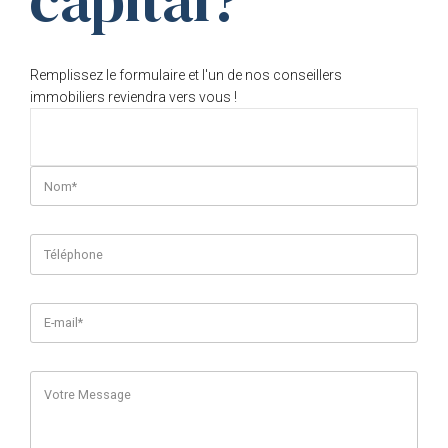
capital?
Remplissez le formulaire et l'un de nos conseillers
immobiliers reviendra vers vous !