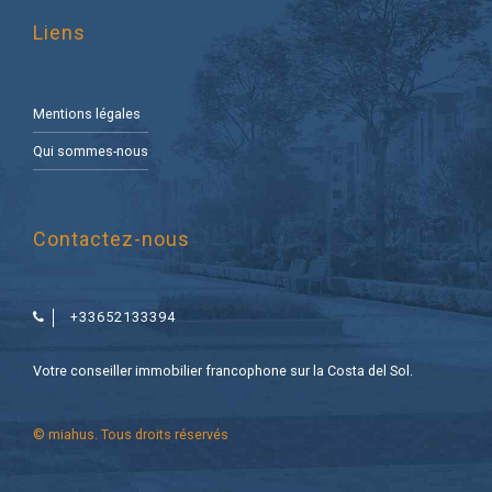
Liens
Mentions légales
Qui sommes-nous
Contactez-nous
+33652133394
Votre conseiller immobilier francophone sur la Costa del Sol.
© miahus. Tous droits réservés