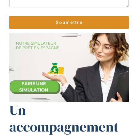
Un
accompagnement