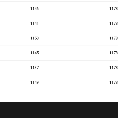
1146
1178
1141
1178
1150
1178
1145
1178
1137
1178
1149
1178