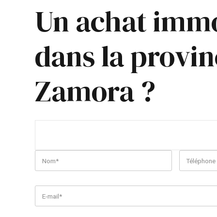
Un achat immo
dans la provin
Zamora ?