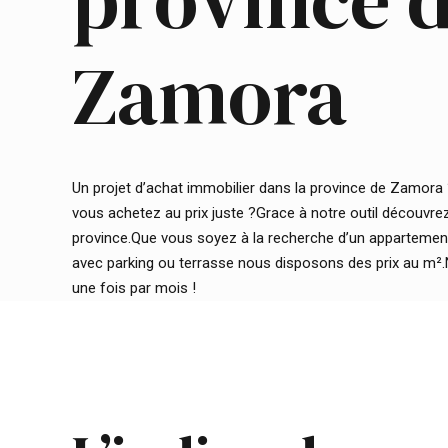
province 
Zamora
Un projet d’achat immobilier dans la province de Zamora 
vous achetez au prix juste ?Grace à notre outil découvrez l
province.Que vous soyez à la recherche d’un appartement,
avec parking ou terrasse nous disposons des prix au m²
une fois par mois !