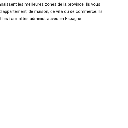
naissent les meilleures zones de la province. Ils vous
d’appartement, de maison, de villa ou de commerce. Ils
 les formalités administratives en Espagne.