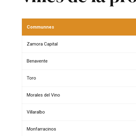
Communnes
Zamora Capital
Benavente
Toro
Morales del Vino
Villaralbo
Monfarracinos