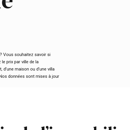
de
? Vous souhaitez savoir si
e prix par ville de la
 d’une maison ou d’une villa
.Nos données sont mises à jour