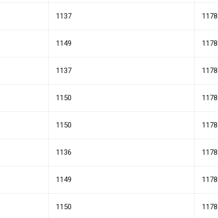
1137
1178
1149
1178
1137
1178
1150
1178
1150
1178
1136
1178
1149
1178
1150
1178