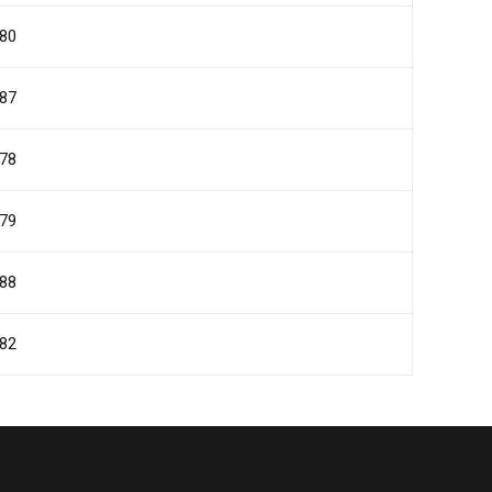
80
87
78
79
88
82