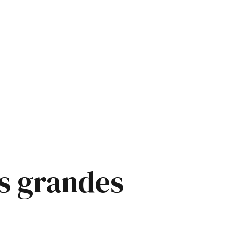
es grandes