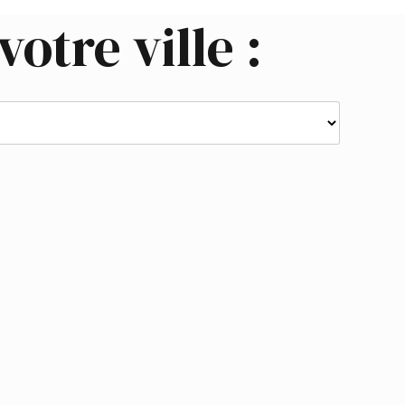
votre ville :