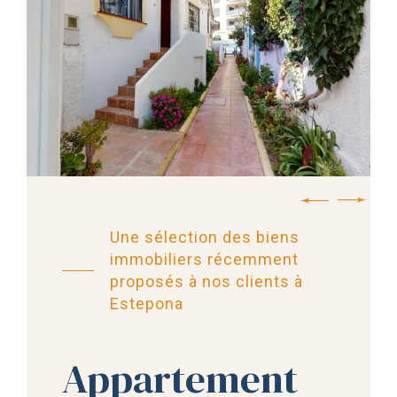
Une sélection des biens
immobiliers récemment
proposés à nos clients à
Estepona
Appartement