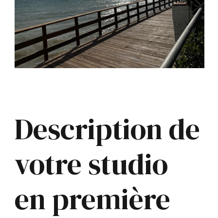
Description de
votre studio
en première