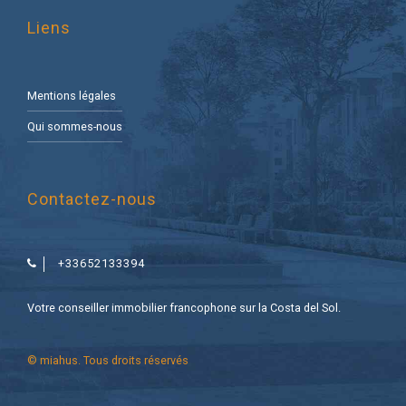
Liens
Mentions légales
Qui sommes-nous
Contactez-nous
+33652133394
Votre conseiller immobilier francophone sur la Costa del Sol.
© miahus. Tous droits réservés