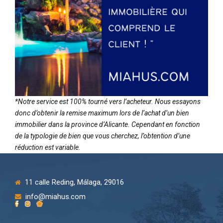
*Notre service est 100% tourné vers l’acheteur. Nous essayons
donc d’obtenir la remise maximum lors de l’achat d’un bien
immobilier dans la province d’Alicante. Cependant en fonction
de la typologie de bien que vous cherchez, l’obtention d’une
réduction est variable.
11 calle Reding, Málaga, 29016
info@miahus.com