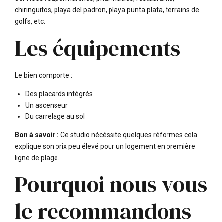
chiringuitos, playa del padron, playa punta plata, terrains de
golfs, etc.
Les équipements
Le bien comporte :
Des placards intégrés
Un ascenseur
Du carrelage au sol
Bon à savoir :
Ce studio nécéssite quelques réformes cela
explique son prix peu élevé pour un logement en première
ligne de plage.
Pourquoi nous vous
le recommandons