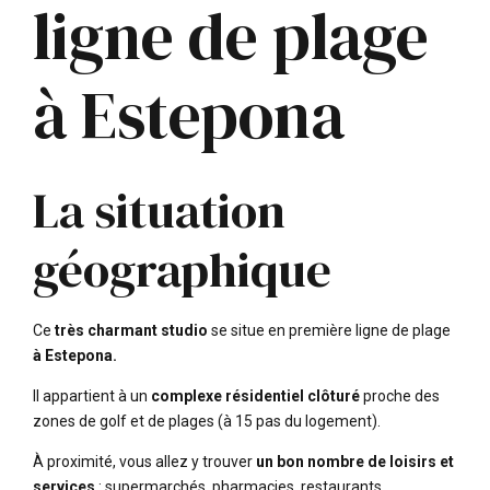
ligne de plage
à Estepona
La situation
géographique
Ce
très charmant studio
se situe en première ligne de plage
à Estepona.
Il appartient à un
complexe résidentiel clôturé
proche des
zones de golf et de plages (à 15 pas du logement).
À proximité, vous allez y trouver
un bon nombre de loisirs et
services
: supermarchés, pharmacies, restaurants,