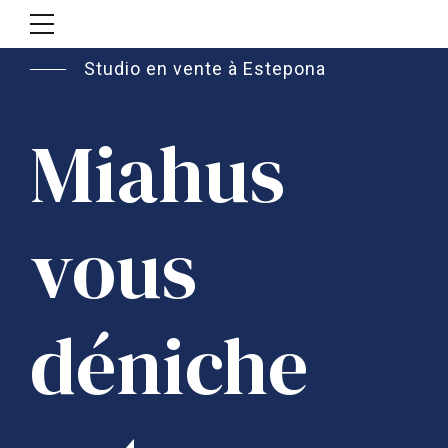
Studio en vente à Estepona
Miahus
vous
déniche