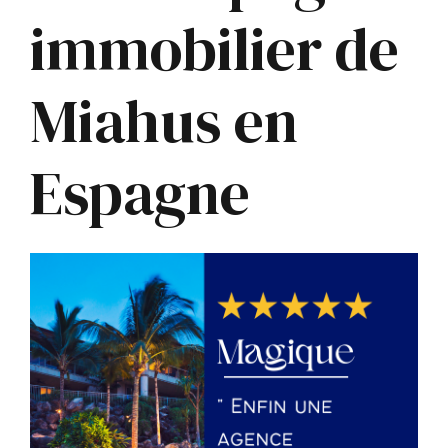
immobilier de
Miahus en
Espagne