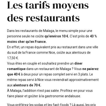
Les tarifs moyens
des restaurants
Dans les restaurants de Malaga, le menu simple pour une
personne seule ne coûte
qu’environ 10 €.
C’est près de
43 %
moins cher qu’en France.
En effet, un repas équivalent pris au restaurant dans une ville
du sud de la France comme Nice, coûte aux alentours de
17,50 €.
Vous êtes en couple et souhaitez prendre un
diner
romantique
dans un restaurant de Malaga ? Vous
ne paierez
que 40 €
à deux pour un repas complet servi en 3 plats. Le
même repas servi à Nice vous reviendrait approximativement
aux
alentours de 70 €.
À Malaga, l’addition n’est pas salée. Profitez-en pour vous
faire plaisir et goûter à la gastronomie andalouse.
Vous préférez les sodas et les fast-foods ? Là aussi, les prix