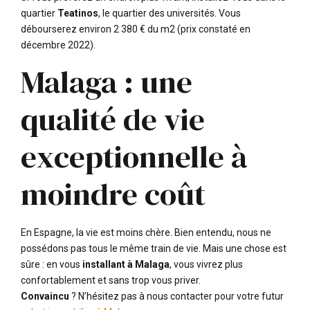
quartier
Teatinos
, le quartier des universités. Vous
débourserez environ 2 380 € du m2 (prix constaté en
décembre 2022).
Malaga : une
qualité de vie
exceptionnelle à
moindre coût
En Espagne, la vie est moins chère. Bien entendu, nous ne
possédons pas tous le même train de vie. Mais une chose est
sûre : en vous
installant à Malaga
, vous vivrez plus
confortablement et sans trop vous priver.
Convaincu
? N’hésitez pas à nous contacter pour votre futur