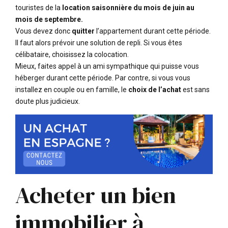
touristes de la
location saisonnière du mois de juin au
mois de septembre.
Vous devez donc
quitter
l’appartement durant cette période.
Il faut alors prévoir une solution de repli. Si vous êtes
célibataire, choisissez la colocation.
Mieux, faites appel à un ami sympathique qui puisse vous
héberger durant cette période. Par contre, si vous vous
installez en couple ou en famille, le
choix de l’achat
est sans
doute plus judicieux.
Acheter un bien
immobilier à