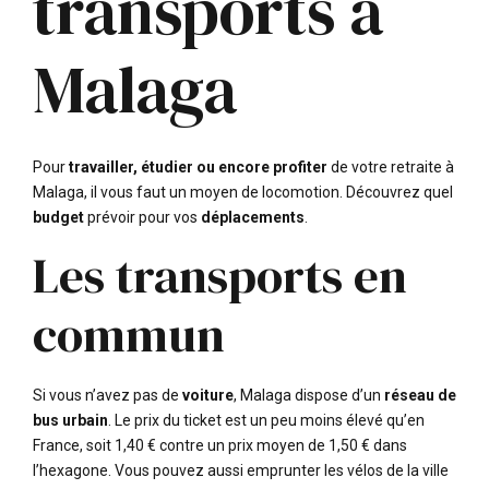
transports à
Malaga
Pour
travailler, étudier ou encore profiter
de votre retraite à
Malaga, il vous faut un moyen de locomotion. Découvrez quel
budget
prévoir pour vos
déplacements
.
Les transports en
commun
Si vous n’avez pas de
voiture
, Malaga dispose d’un
réseau de
bus urbain
. Le prix du ticket est un peu moins élevé qu’en
France, soit 1,40 € contre un prix moyen de 1,50 € dans
l’hexagone. Vous pouvez aussi emprunter les vélos de la ville