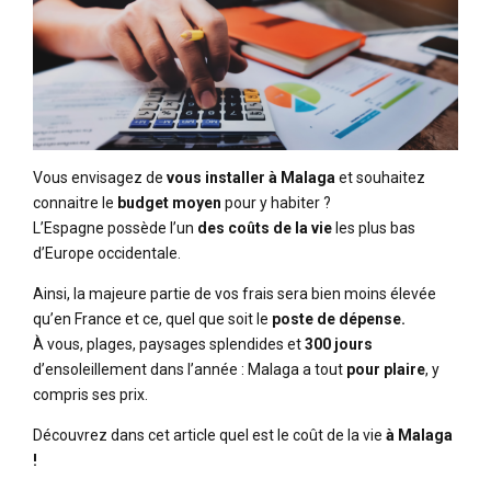
Vous envisagez de
vous installer à Malaga
et souhaitez
connaitre le
budget moyen
pour y habiter ?
L’Espagne possède l’un
des coûts de la vie
les plus bas
d’Europe occidentale.
Ainsi, la majeure partie de vos frais sera bien moins élevée
qu’en France et ce, quel que soit le
poste de dépense.
À vous, plages, paysages splendides et
300 jours
d’ensoleillement dans l’année : Malaga a tout
pour plaire
, y
compris ses prix.
Découvrez dans cet article quel est le coût de la vie
à Malaga
!