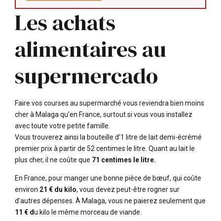
Les achats
alimentaires au
supermercado
Faire vos courses au supermarché vous reviendra bien moins
cher à Malaga qu’en France, surtout si vous vous installez
avec toute votre petite famille.
Vous trouverez ainsi la bouteille d’1 litre de lait demi-écrémé
premier prix à partir de 52 centimes le litre. Quant au lait le
plus cher, il ne coûte que
71 centimes le litre.
En France, pour manger une bonne pièce de bœuf, qui coûte
environ
21 € du kilo
, vous devez peut-être rogner sur
d’autres dépenses. À Malaga, vous ne paierez seulement que
11 € d
u kilo le même morceau de viande.