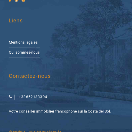
Liens
Mentions légales
Qui sommes-nous
Contactez-nous
+33652133394
Votre conseiller immobilier francophone sur la Costa del Sol.