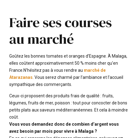
Faire ses courses
au marché
Goûtez les bonnes tomates et oranges d’Espagne. À Malaga,
elles coûtent approximativement 50 % moins cher qu’en
France.N’hésitez pas à vous rendre au
marché de
Atarazanas
. Vous serez charmé par l’ambiance et l’accueil
sympathique des commerçants.
Ceux-ci proposent des produits frais de qualité : fruits,
légumes, fruits de mer, poisson : tout pour concocter de bons
petits plats aux saveurs méditerranéennes. Et cela à moindre
coût.
Vous vous demandez donc de combien d’argent vous
avez besoin par mois pour vivre à Malaga ?