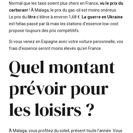
Normal que les taxis soient plus chers en France,
vu le prix du
carburan
t ! À Malaga, le prix du gas-oil est moins onéreux.
Le prix du
litre
s’élève à environ 1,68 €.
La guerre en Ukraine
est hélas passé par là mais les stations d’essence low-cost
propose toujours des prix compétitifs.
Si vous venez en Espagne avec votre voiture personnelle, vos
frais d’essence seront moins élevés qu’en France.
Quel montant
prévoir pour
les loisirs ?
À Malaga, vous profitez du soleil, présent toute l’année. Vous