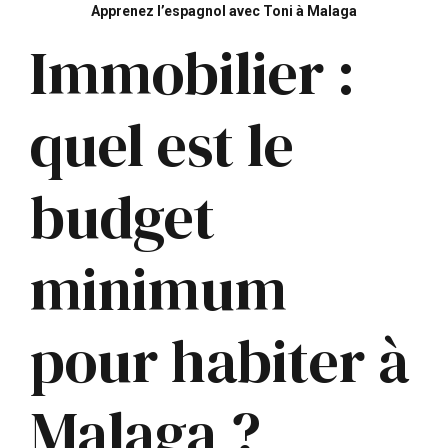
Apprenez l’espagnol avec Toni à Malaga
Immobilier :
quel est le
budget
minimum
pour habiter à
Malaga ?