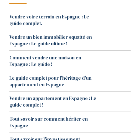
Vendre votre terrain en Espagne : Le
guide complet.
Vendre un bien immobilier squatté en
Espagne : Le guide ultime !
Comment vendre une maison en
Espagne : Le guide !
Le guide complet pour l'héritage d'un
appartement en Espagne
Vendre un appartement en Espagne : Le
guide complet !
Tout savoir sur comment hériter en
Espagne
Tout savoir sur l'investissement