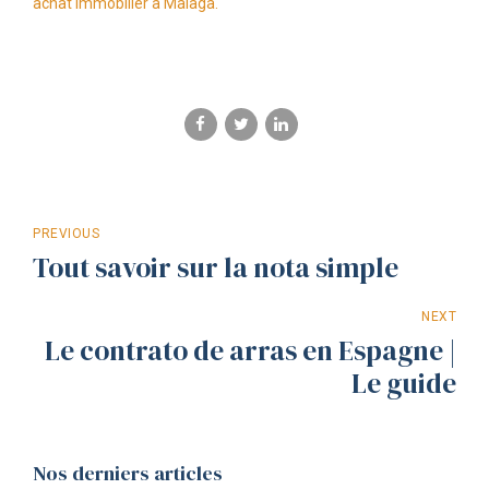
achat immobilier à Malaga.
PREVIOUS
Tout savoir sur la nota simple
NEXT
Le contrato de arras en Espagne |
Le guide
Nos derniers articles