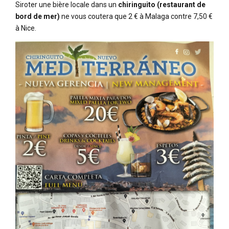
Siroter une bière locale dans un
chiringuito (restaurant de
bord de mer)
ne vous coutera que 2 € à Malaga contre 7,50 €
à Nice.