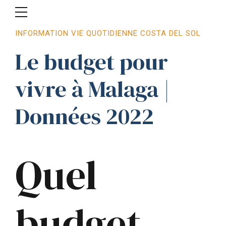
INFORMATION VIE QUOTIDIENNE COSTA DEL SOL
Le budget pour
vivre à Malaga |
Données 2022
Quel
budget