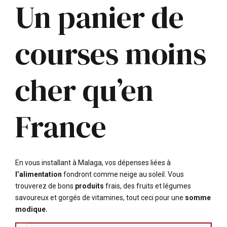
Un panier de
courses moins
cher qu’en
France
En vous installant à Malaga, vos dépenses liées à
l’alimentation
fondront comme neige au soleil. Vous
trouverez de bons
produits
frais, des fruits et légumes
savoureux et gorgés de vitamines, tout ceci pour une
somme
modique.