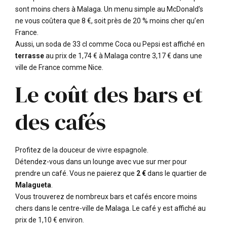
sont moins chers à Malaga. Un menu simple au McDonald’s
ne vous coûtera que 8 €, soit près de 20 % moins cher qu’en
France.
Aussi, un soda de 33 cl comme Coca ou Pepsi est affiché en
terrasse
au prix de 1,74 € à Malaga contre 3,17 € dans une
ville de France comme Nice.
Le coût des bars et
des cafés
Profitez de la douceur de vivre espagnole.
Détendez-vous dans un lounge avec vue sur mer pour
prendre un café. Vous ne paierez que
2 €
dans le quartier de
Malagueta
.
Vous trouverez de nombreux bars et cafés encore moins
chers dans le centre-ville de Malaga. Le café y est affiché au
prix de 1,10 € environ.