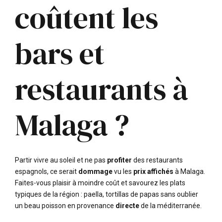
coûtent les
bars et
restaurants à
Malaga ?
Partir vivre au soleil et ne pas
profiter
des restaurants
espagnols, ce serait
dommage
vu les
prix affichés
à Malaga.
Faites-vous plaisir à moindre coût et savourez les plats
typiques de la région : paella, tortillas de papas sans oublier
un beau poisson en provenance
directe
de la méditerranée.