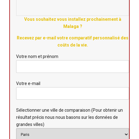
Vous souhaitez vous installez prochainement à
Malaga ?
Recevez par e-mail votre comparatif personnalisé des
coûts de la vie.
Votre nom et prénom
Votre e-mail
Sélectionner une ville de comparaison (Pour obtenir un
résultat précis nous nous basons sur les données de
grandes villes)