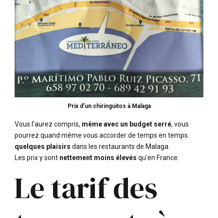
Prix d’un chiringuitos à Malaga
Vous l’aurez compris,
même avec un budget serré
, vous
pourrez quand même vous accorder de temps en temps
quelques plaisirs
dans les restaurants de Malaga.
Les prix y sont
nettement moins élevés
qu’en France.
Le tarif des