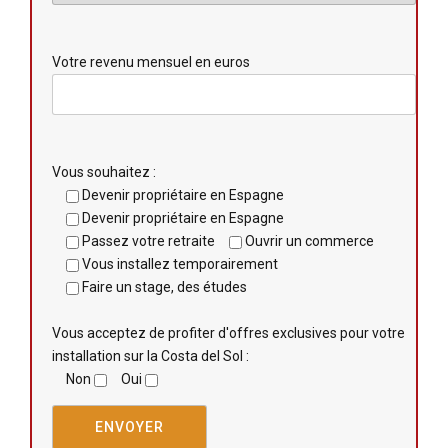
Votre revenu mensuel en euros
Vous souhaitez :
Devenir propriétaire en Espagne
Devenir propriétaire en Espagne
Passez votre retraite
Ouvrir un commerce
Vous installez temporairement
Faire un stage, des études
Vous acceptez de profiter d'offres exclusives pour votre
installation sur la Costa del Sol :
Non
Oui