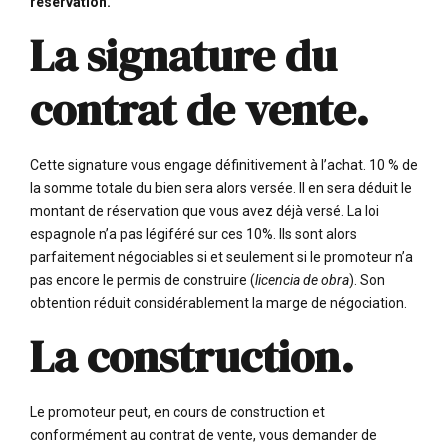
réservation.
La signature du
contrat de vente.
Cette signature vous engage définitivement à l’achat. 10 % de
la somme totale du bien sera alors versée. Il en sera déduit le
montant de réservation que vous avez déjà versé. La loi
espagnole n’a pas légiféré sur ces 10%. Ils sont alors
parfaitement négociables si et seulement si le promoteur n’a
pas encore le permis de construire (
licencia de obra
). Son
obtention réduit considérablement la marge de négociation.
La construction.
Le promoteur peut, en cours de construction et
conformément au contrat de vente, vous demander de