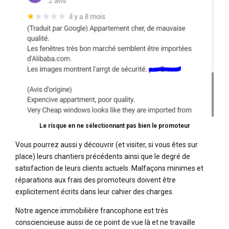
Le risque en ne sélectionnant pas bien le promoteur
Vous pourrez aussi y découvrir (et visiter, si vous êtes sur
place) leurs chantiers précédents ainsi que le degré de
satisfaction de leurs clients actuels. Malfaçons minimes et
réparations aux frais des promoteurs doivent être
explicitement écrits dans leur cahier des charges.
Notre agence immobilière francophone est très
consciencieuse aussi de ce point de vue là et ne travaille