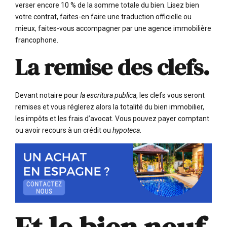
verser encore 10 % de la somme totale du bien. Lisez bien
votre contrat, faites-en faire une traduction officielle ou
mieux, faites-vous accompagner par une agence immobilière
francophone.
La remise des clefs.
Devant notaire pour
la escritura publica
, les clefs vous seront
remises et vous réglerez alors la totalité du bien immobilier,
les impôts et les frais d’avocat. Vous pouvez payer comptant
ou avoir recours à un crédit ou
hypoteca
.