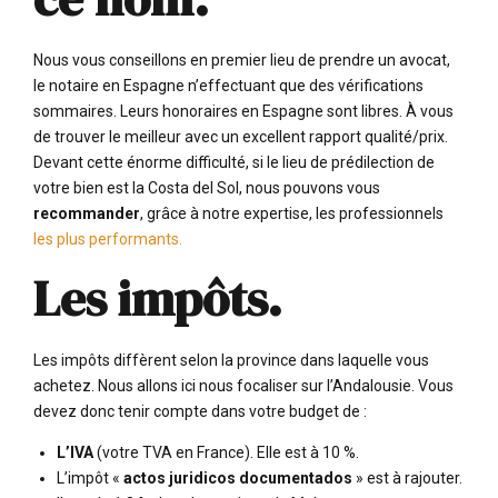
Nous vous conseillons en premier lieu de prendre un avocat,
le notaire en Espagne n’effectuant que des vérifications
sommaires. Leurs honoraires en Espagne sont libres. À vous
de trouver le meilleur avec un excellent rapport qualité/prix.
Devant cette énorme difficulté, si le lieu de prédilection de
votre bien est la Costa del Sol, nous pouvons vous
recommander
, grâce à notre expertise, les professionnels
les plus performants.
Les impôts.
Les impôts diffèrent selon la province dans laquelle vous
achetez. Nous allons ici nous focaliser sur l’Andalousie. Vous
devez donc tenir compte dans votre budget de :
L’IVA
(votre TVA en France). Elle est à 10 %.
L’impôt «
actos juridicos documentados
» est à rajouter.