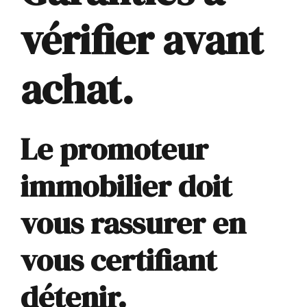
vérifier avant
achat.
Le promoteur
immobilier doit
vous rassurer en
vous certifiant
détenir.