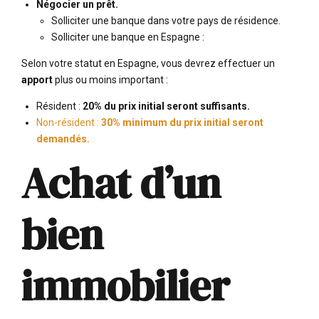
Négocier un prêt.
Solliciter une banque dans votre pays de résidence.
Solliciter une banque en Espagne :
Selon votre statut en Espagne, vous devrez effectuer un
apport
plus ou moins important :
Résident :
20% du prix initial seront suffisants.
Non-résident :
30% minimum du prix initial seront
demandés.
Achat d’un
bien
immobilier