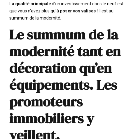
La qualité principale
d’un investissement dans le neuf est
que vous n’avez plus qu’à
poser vos valises
! Il est au
summum de la modernité.
Le summum de la
modernité tant en
décoration qu’en
équipements. Les
promoteurs
immobiliers y
veillent.