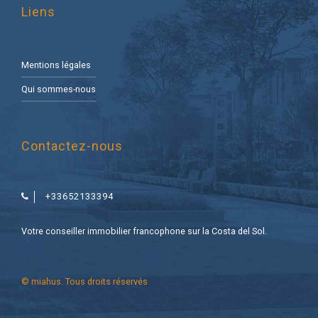
Liens
Mentions légales
Qui sommes-nous
Contactez-nous
+33652133394
Votre conseiller immobilier francophone sur la Costa del Sol.
© miahus. Tous droits réservés