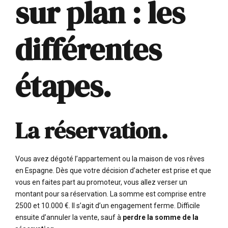
sur plan : les
différentes
étapes.
La réservation.
Vous avez dégoté l’appartement ou la maison de vos rêves
en Espagne. Dès que votre décision d’acheter est prise et que
vous en faites part au promoteur, vous allez verser un
montant pour sa réservation. La somme est comprise entre
2500 et 10.000 €. Il s’agit d’un engagement ferme. Difficile
ensuite d’annuler la vente, sauf à
perdre la somme de la