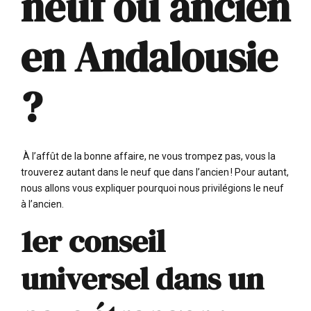
neuf ou ancien
en Andalousie
?
À l’affût de la bonne affaire, ne vous trompez pas, vous la
trouverez autant dans le neuf que dans l’ancien ! Pour autant,
nous allons vous expliquer pourquoi nous privilégions le neuf
à l’ancien.
1er conseil
universel dans un