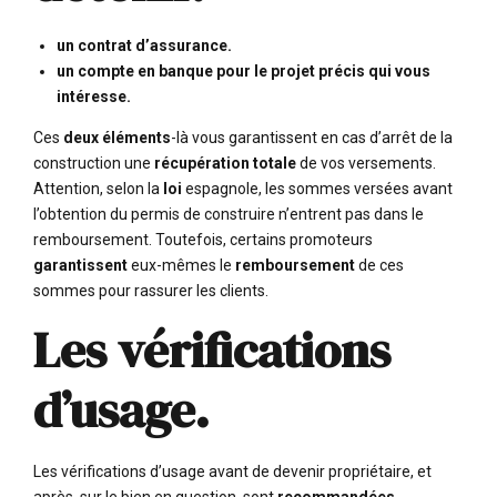
un contrat d’assurance.
un compte en banque pour le projet précis qui vous
intéresse.
Ces
deux éléments
-là vous garantissent en cas d’arrêt de la
construction une
récupération totale
de vos versements.
Attention, selon la
loi
espagnole, les sommes versées avant
l’obtention du permis de construire n’entrent pas dans le
remboursement. Toutefois, certains promoteurs
garantissent
eux-mêmes le
remboursement
de ces
sommes pour rassurer les clients.
Les vérifications
d’usage.
Les vérifications d’usage avant de devenir propriétaire, et