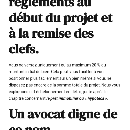
règlements au
début du projet et
à la remise des
clefs.
Vous ne versez uniquement qu’au maximum 20 % du
montant initial du bien. Cela peut vous faciliter à vous
positionner plus facilement sur un bien même si vous ne
disposez pas encore de la somme totale du projet. Nous vous
expliquons cet échelonnement en détail, juste après le
chapitre concernant
le prêt immobilier ou « hypoteca »
.
Un avocat digne de
ce nom.