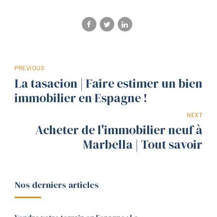
PREVIOUS
La tasacion | Faire estimer un bien
immobilier en Espagne !
NEXT
Acheter de l'immobilier neuf à
Marbella | Tout savoir
Nos derniers articles