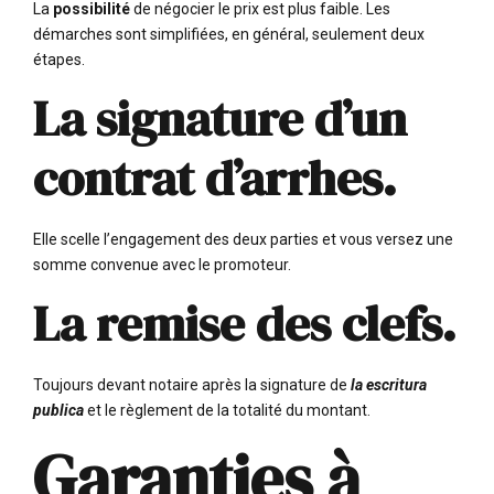
La
possibilité
de négocier
le prix est plus faible. Les
démarches sont simplifiées, en général, seulement deux
étapes.
La signature d’un
contrat d’arrhes.
Elle scelle l’engagement des deux parties et vous versez une
somme convenue avec le promoteur.
La remise des clefs.
Toujours devant notaire après la signature de
la escritura
publica
et le règlement de la totalité du montant.
Garanties à