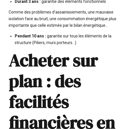
Durant 3 ans :
garantie des éléments fonctionnels
Comme des problèmes d’assainissements, une mauvaise
isolation face au bruit, une consommation énergétique plus
importante que celle estimée par le bilan énergétique…
Pendant 10 ans :
garantie sur tous les éléments de la
structure (Piliers, murs porteurs…)
Acheter sur
plan : des
facilités
financières en