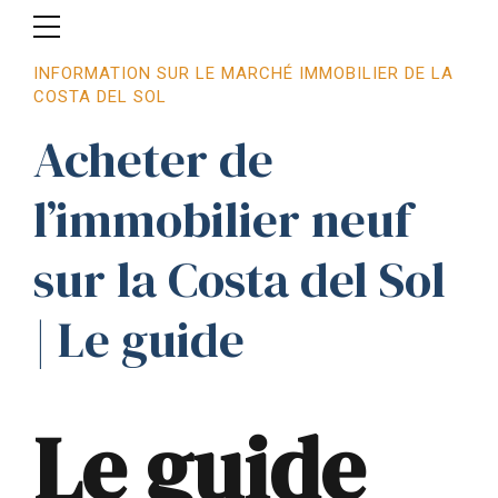
INFORMATION SUR LE MARCHÉ IMMOBILIER DE LA
COSTA DEL SOL
Acheter de
l’immobilier neuf
sur la Costa del Sol
| Le guide
Le guide