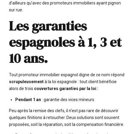
d’ailleurs qu’avec des promoteurs immobiliers ayant pignon
sur rue.
Les garanties
espagnoles à 1, 3 et
10 ans.
Tout promoteur immobilier espagnol digne de ce nom répond
scrupuleusement
à la loi espagnole : tout client bénéficie
alors de trois
couvertures garanties par la loi :
Pendant 1 an
: garantie des vices mineurs
Peu après la remise des clefs, il n’est pas rare de découvrir
quelques finitions à retoucher. Deux solutions sont souvent
proposées, soit la réparation, soit la compensation financière.