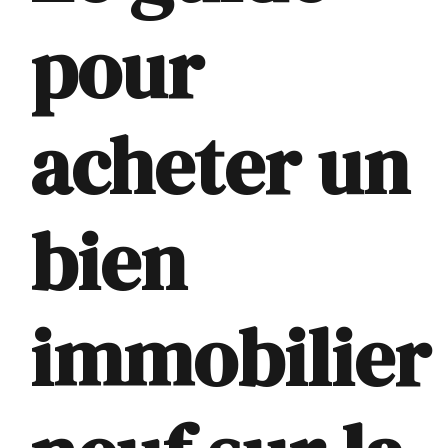
pour
acheter un
bien
immobilier