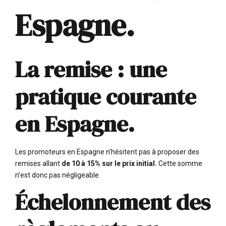
Espagne.
La remise : une
pratique courante
en Espagne.
Les promoteurs en Espagne n’hésitent pas à proposer des
remises allant
de 10 à 15% sur le prix initial.
Cette somme
n’est donc pas négligeable.
Échelonnement des