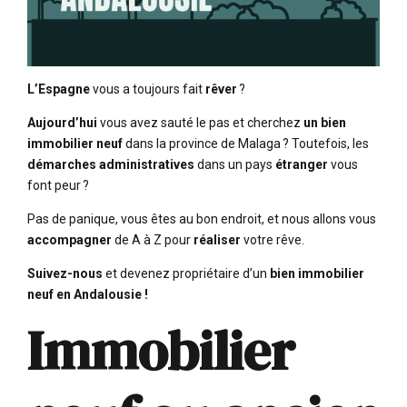
L’Espagne
vous a toujours fait
rêver
?
Aujourd’hui
vous avez sauté le pas et cherchez
un bien
immobilier neuf
dans la province de Malaga ? Toutefois, les
démarches administratives
dans un pays
étranger
vous
font peur ?
Pas de panique, vous êtes au bon endroit, et nous allons vous
accompagner
de A à Z pour
réaliser
votre rêve.
Suivez-nous
et devenez propriétaire d’un
bien immobilier
neuf en Andalousie !
Immobilier