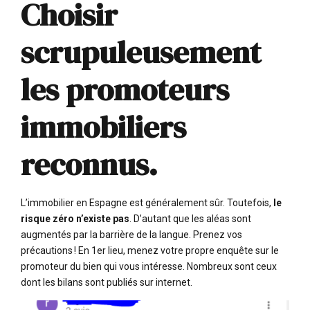
Choisir
scrupuleusement
les promoteurs
immobiliers
reconnus.
L’immobilier en Espagne est généralement sûr. Toutefois,
le
risque zéro n’existe pas
. D’autant que les aléas sont
augmentés par la barrière de la langue. Prenez vos
précautions ! En 1er lieu, menez votre propre enquête sur le
promoteur du bien qui vous intéresse. Nombreux sont ceux
dont les bilans sont publiés sur internet.