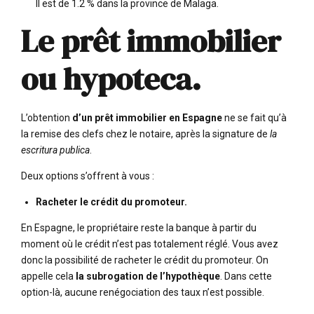
Il est de 1.2 % dans la province de Malaga.
Le prêt immobilier
ou hypoteca.
L’obtention
d’un prêt immobilier en Espagne
ne se fait qu’à
la remise des clefs chez le notaire,
après la signature de
la
escritura publica
.
Deux options s’offrent à vous :
Racheter le crédit du promoteur.
En Espagne, le propriétaire reste la banque à partir du
moment où le crédit n’est pas totalement réglé. Vous avez
donc la possibilité de racheter le crédit du promoteur. On
appelle cela
la subrogation de l’hypothèque
. Dans cette
option-là, aucune renégociation des taux n’est possible.