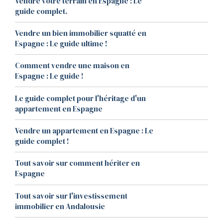
Vendre votre terrain en Espagne : Le
guide complet.
Vendre un bien immobilier squatté en
Espagne : Le guide ultime !
Comment vendre une maison en
Espagne : Le guide !
Le guide complet pour l'héritage d'un
appartement en Espagne
Vendre un appartement en Espagne : Le
guide complet !
Tout savoir sur comment hériter en
Espagne
Tout savoir sur l'investissement
immobilier en Andalousie